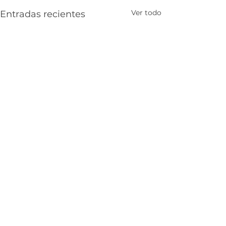
Ver todo
Entradas recientes
Comentarios