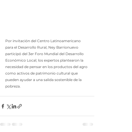
Por invitación del Centro Latinoamericano 
para el Desarrollo Rural, Ney Barrionuevo 
participó del 3er Foro Mundial del Desarrollo 
Económico Local; los expertos plantearon la 
necesidad de pensar en los productos del agro 
como activos de patrimonio cultural que 
pueden ayudar a una salida sostenible de la 
pobreza.