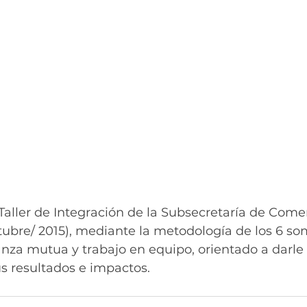
l Taller de Integración de la Subsecretaría de Come
ubre/ 2015), mediante la metodología de los 6 so
ianza mutua y trabajo en equipo, orientado a darle 
us resultados e impactos.