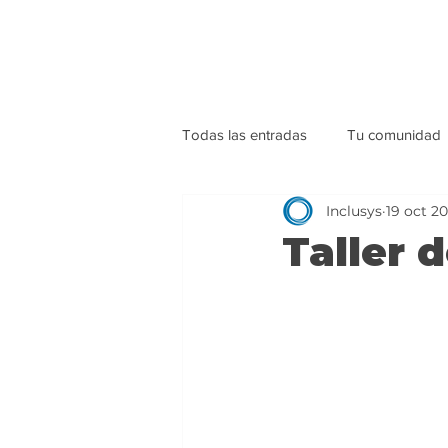
Todas las entradas
Tu comunidad
Inclusys
19 oct 20
Taller 