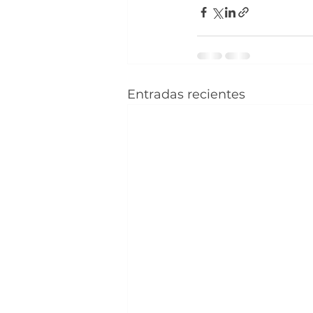
Entradas recientes