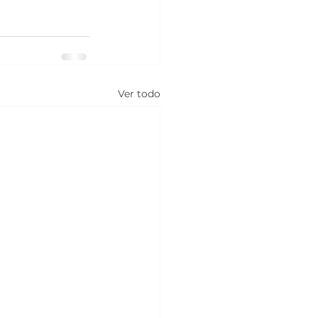
Ver todo