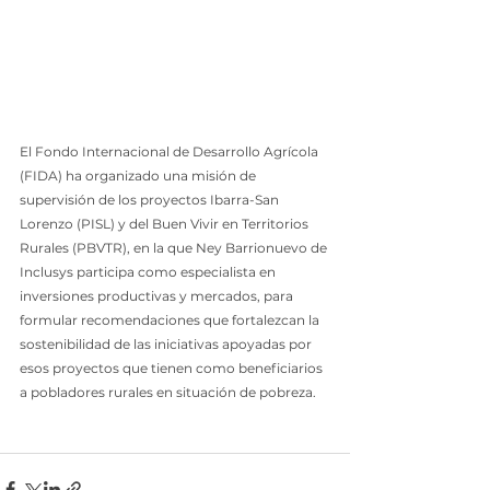
El Fondo Internacional de Desarrollo Agrícola 
(FIDA) ha organizado una misión de 
supervisión de los proyectos Ibarra-San 
Lorenzo (PISL) y del Buen Vivir en Territorios 
Rurales (PBVTR), en la que Ney Barrionuevo de 
Inclusys participa como especialista en 
inversiones productivas y mercados, para 
formular recomendaciones que fortalezcan la 
sostenibilidad de las iniciativas apoyadas por 
esos proyectos que tienen como beneficiarios 
a pobladores rurales en situación de pobreza.