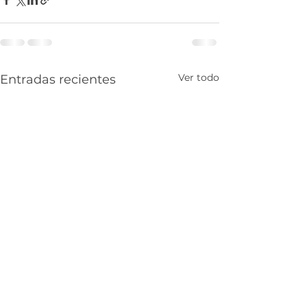
Ver todo
Entradas recientes