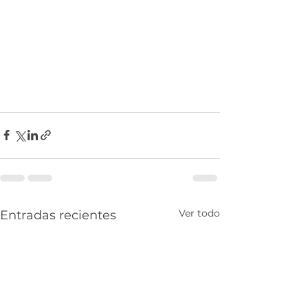
Ver todo
Entradas recientes