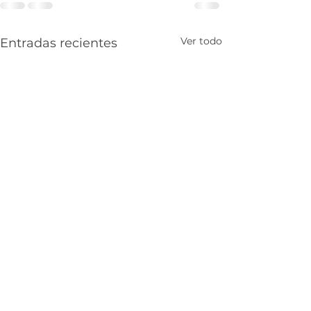
Ver todo
Entradas recientes