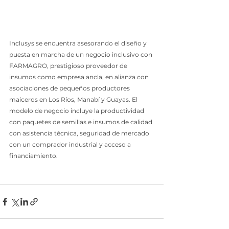
Inclusys se encuentra asesorando el diseño y 
puesta en marcha de un negocio inclusivo con 
FARMAGRO, prestigioso proveedor de 
insumos como empresa ancla, en alianza con 
asociaciones de pequeños productores 
maiceros en Los Ríos, Manabí y Guayas. El 
modelo de negocio incluye la productividad 
con paquetes de semillas e insumos de calidad 
con asistencia técnica, seguridad de mercado 
con un comprador industrial y acceso a 
financiamiento.