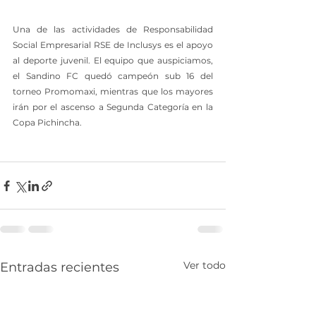
Una de las actividades de Responsabilidad 
Social Empresarial RSE de Inclusys es el apoyo 
al deporte juvenil. El equipo que auspiciamos, 
el Sandino FC quedó campeón sub 16 del 
torneo Promomaxi, mientras que los mayores 
irán por el ascenso a Segunda Categoría en la 
Copa Pichincha.
Ver todo
Entradas recientes