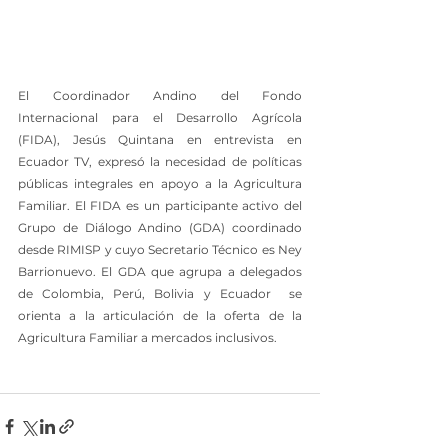
El Coordinador Andino del Fondo 
Internacional para el Desarrollo Agrícola  
(FIDA), Jesús Quintana en entrevista en 
Ecuador TV, expresó la necesidad de políticas 
públicas integrales en apoyo a la Agricultura 
Familiar. El FIDA es un participante activo del 
Grupo de Diálogo Andino (GDA) coordinado 
desde RIMISP y cuyo Secretario Técnico es Ney 
Barrionuevo. El GDA que agrupa a delegados 
de Colombia, Perú, Bolivia y Ecuador  se 
orienta a la articulación de la oferta de la 
Agricultura Familiar a mercados inclusivos. 