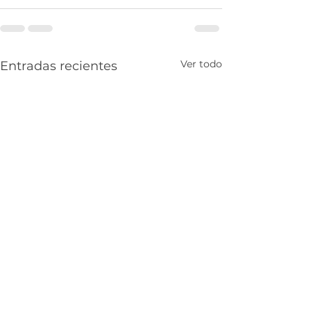
Ver todo
Entradas recientes