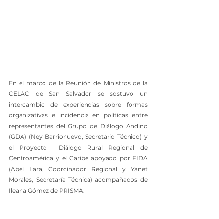
En el marco de la Reunión de Ministros de la 
CELAC de San Salvador se sostuvo un 
intercambio de experiencias sobre formas 
organizativas e incidencia en políticas entre 
representantes del Grupo de Diálogo Andino 
(GDA) (Ney Barrionuevo, Secretario Técnico) y 
el Proyecto  Diálogo Rural Regional de 
Centroamérica y el Caribe apoyado por FIDA  
(Abel Lara, Coordinador Regional y Yanet 
Morales, Secretaría Técnica) acompañados de 
Ileana Gómez de PRISMA.