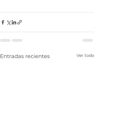
Ver todo
Entradas recientes