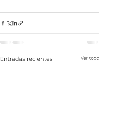
Ver todo
Entradas recientes