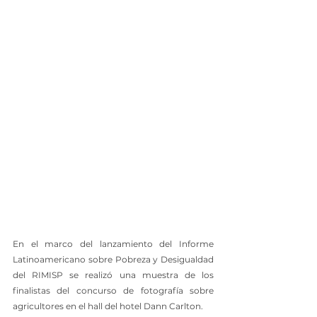
En el marco del lanzamiento del Informe 
Latinoamericano sobre Pobreza y Desigualdad 
del RIMISP se realizó una muestra de los 
finalistas del concurso de fotografía sobre 
agricultores en el hall del hotel Dann Carlton.