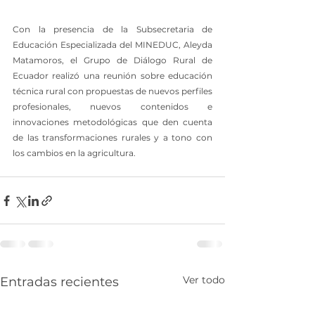
Con la presencia de la Subsecretaria de 
Educación Especializada del MINEDUC, Aleyda 
Matamoros, el Grupo de Diálogo Rural de 
Ecuador realizó una reunión sobre educación 
técnica rural con propuestas de nuevos perfiles 
profesionales, nuevos contenidos e 
innovaciones metodológicas que den cuenta 
de las transformaciones rurales y a tono con 
los cambios en la agricultura.
Ver todo
Entradas recientes