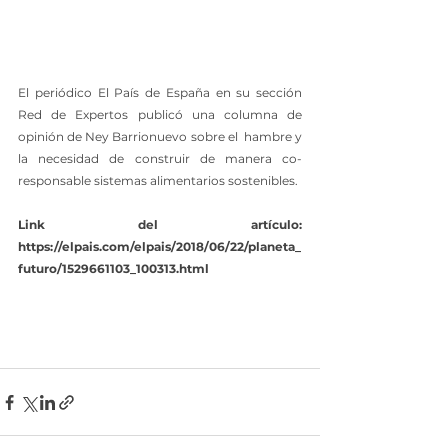
El periódico El País de España en su sección 
Red de Expertos publicó una columna de 
opinión de Ney Barrionuevo sobre el  hambre y 
la necesidad de construir de manera co-
responsable sistemas alimentarios sostenibles.
Link del artículo: 
https://elpais.com/elpais/2018/06/22/planeta_
futuro/1529661103_100313.html