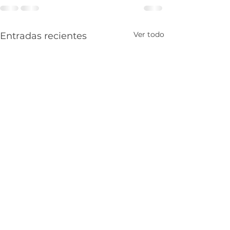
Ver todo
Entradas recientes