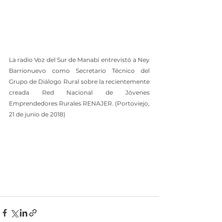
La radio Voz del Sur de Manabí entrevistó a Ney 
Barrionuevo como Secretario Técnico del 
Grupo de Diálogo Rural sobre la recientemente 
creada Red Nacional de Jóvenes 
Emprendedores Rurales RENAJER. (Portoviejo, 
21 de junio de 2018)