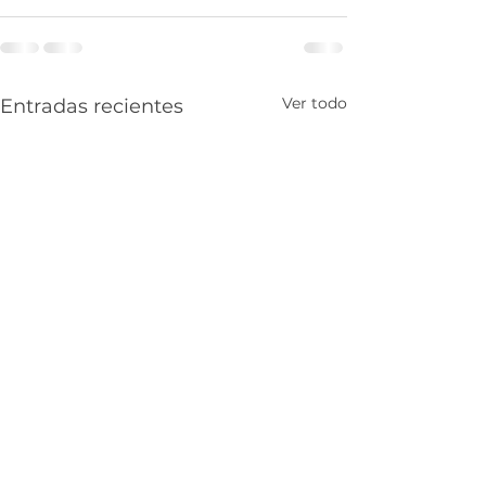
Ver todo
Entradas recientes