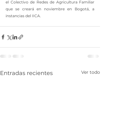
el Colectivo de Redes de Agricultura Familiar 
que se creará en noviembre en Bogotá, a 
instancias del IICA.  
Ver todo
Entradas recientes