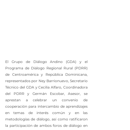
El Grupo de Diálogo Andino (GDA) y el 
Programa de Diálogo Regional Rural (PDRR) 
de Centroamérica y República Dominicana, 
representados por Ney Barrionuevo, Secretario 
Técnico del GDA y Cecilia Alfaro, Coordinadora 
del PDRR y Germán Escobar, Asesor, se 
aprestan a celebrar un convenio de 
cooperación para intercambio de aprendizajes 
en temas de interés común y en las 
metodologías de diálogo, así como ratificaron 
la participación de ambos foros de diálogo en 