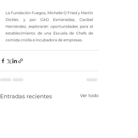
La Fundación Fuegos, Michelle O Fried y Martin 
Dickler, y por GAD Esmeraldas, Cecibel 
Hernández, explorarán oportunidades para el 
establecimiento de una Escuela de Chefs de 
comida criolla e incubadora de empresas.
Ver todo
Entradas recientes