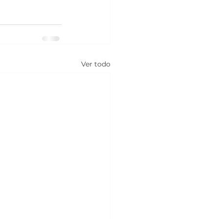
Ver todo