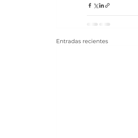
Entradas recientes