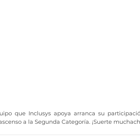
ipo que Inclusys apoya arranca su participació
 ascenso a la Segunda Categoría. ¡Suerte muchach