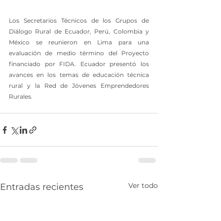
Los Secretarios Técnicos de los Grupos de 
Diálogo Rural de Ecuador, Perú, Colombia y 
México se reunieron en Lima para una 
evaluación de medio término del Proyecto 
financiado por FIDA. Ecuador presentó los 
avances en los temas de educación técnica 
rural y la Red de Jóvenes Emprendedores 
Rurales.
Ver todo
Entradas recientes