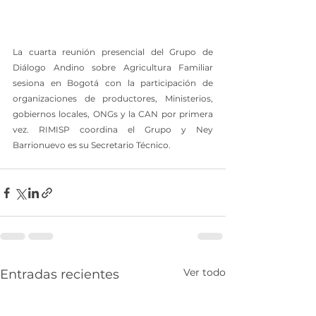
La cuarta reunión presencial del Grupo de 
Diálogo Andino sobre Agricultura Familiar 
sesiona en Bogotá con la participación de 
organizaciones de productores, Ministerios, 
gobiernos locales, ONGs y la CAN por primera 
vez. RIMISP coordina el Grupo y Ney 
Barrionuevo es su Secretario Técnico.
Ver todo
Entradas recientes