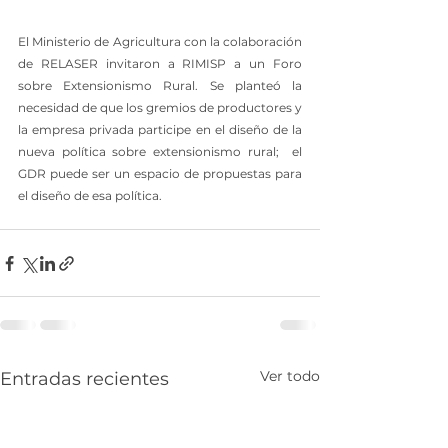
El Ministerio de Agricultura con la colaboración 
de RELASER invitaron a RIMISP a un Foro 
sobre Extensionismo Rural. Se planteó la 
necesidad de que los gremios de productores y 
la empresa privada participe en el diseño de la 
nueva política sobre extensionismo rural;  el 
GDR puede ser un espacio de propuestas para 
el diseño de esa política.
Ver todo
Entradas recientes