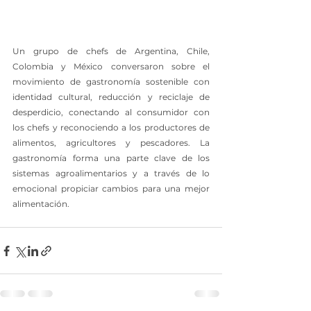
Un grupo de chefs de Argentina, Chile, 
Colombia y México conversaron sobre el 
movimiento de gastronomía sostenible con 
identidad cultural, reducción y reciclaje de 
desperdicio, conectando al consumidor con 
los chefs y reconociendo a los productores de 
alimentos, agricultores y pescadores. La 
gastronomía forma una parte clave de los 
sistemas agroalimentarios y a través de lo 
emocional propiciar cambios para una mejor 
alimentación.