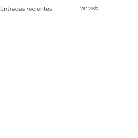
Ver todo
Entradas recientes
Comentarios