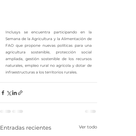
Inclusys se encuentra participando en la 
Semana de la Agricultura y la Alimentación de 
FAO que propone nuevas políticas para una 
agricultura sostenible, protección social 
ampliada, gestión sostenible de los recursos 
naturales, empleo rural no agrícola y dotar de 
infraestructuras a los territorios rurales.
Ver todo
Entradas recientes