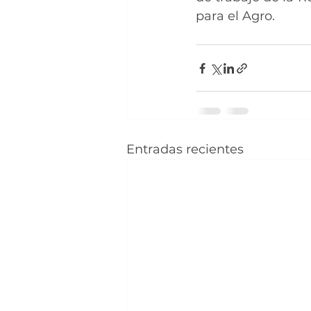
para el Agro.
Entradas recientes