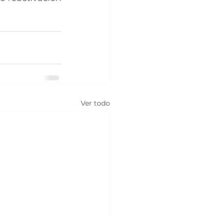
Ver todo