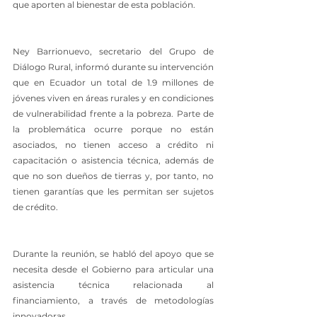
que aporten al bienestar de esta población.
Ney Barrionuevo, secretario del Grupo de 
Diálogo Rural, informó durante su intervención 
que en Ecuador un total de 1.9 millones de 
jóvenes viven en áreas rurales y en condiciones 
de vulnerabilidad frente a la pobreza. Parte de 
la problemática ocurre porque no están 
asociados, no tienen acceso a crédito ni 
capacitación o asistencia técnica, además de 
que no son dueños de tierras y, por tanto, no 
tienen garantías que les permitan ser sujetos 
de crédito.
Durante la reunión, se habló del apoyo que se 
necesita desde el Gobierno para articular una 
asistencia técnica relacionada al 
financiamiento, a través de metodologías 
innovadoras.