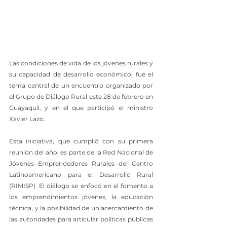
Las condiciones de vida de los jóvenes rurales y 
su capacidad de desarrollo económico, fue el 
tema central de un encuentro organizado por 
el Grupo de Diálogo Rural este 28 de febrero en 
Guayaquil, y en el que participó el ministro 
Xavier Lazo.
Esta iniciativa, que cumplió con su primera 
reunión del año, es parte de la Red Nacional de 
Jóvenes Emprendedores Rurales del Centro 
Latinoamericano para el Desarrollo Rural 
(RIMISP). El diálogo se enfocó en el fomento a 
los emprendimientos jóvenes, la educación 
técnica, y la posibilidad de un acercamiento de 
las autoridades para articular políticas públicas 