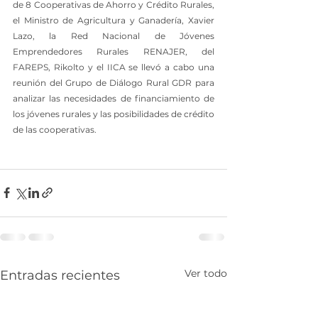
de 8 Cooperativas de Ahorro y Crédito Rurales, 
el Ministro de Agricultura y Ganadería, Xavier 
Lazo, la Red Nacional de Jóvenes 
Emprendedores Rurales RENAJER, del 
FAREPS, Rikolto y el IICA se llevó a cabo una 
reunión del Grupo de Diálogo Rural GDR para 
analizar las necesidades de financiamiento de 
los jóvenes rurales y las posibilidades de crédito 
de las cooperativas.
Ver todo
Entradas recientes