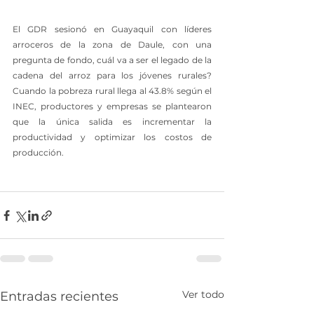
El GDR sesionó en Guayaquil con líderes 
arroceros de la zona de Daule, con una 
pregunta de fondo, cuál va a ser el legado de la 
cadena del arroz para los jóvenes rurales? 
Cuando la pobreza rural llega al 43.8% según el 
INEC, productores y empresas se plantearon 
que la única salida es incrementar la 
productividad y optimizar los costos de 
producción.
Ver todo
Entradas recientes