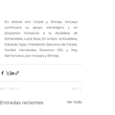
En alianza con Corpei y Rimisp, Inclusys 
continuará su apoyo estratégico y en 
proyectos inclusivos a la Alcaldesa de 
Esmeraldas, Lucía Sosa. En la foto, la Alcaldesa, 
Eduardo Egas, Presidente Ejecutivo de Corpei, 
Cecibel Hernández, Directora DEL y Ney 
Barrionuevo, por Inclusys y Rimisp.
Ver todo
Entradas recientes