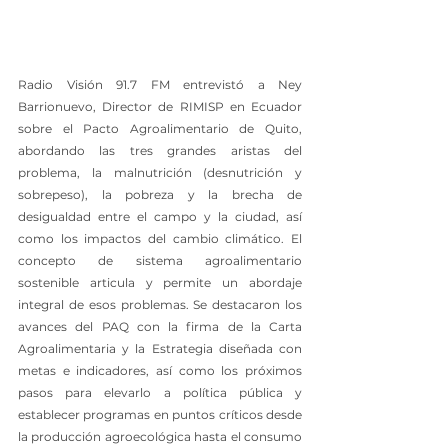
Radio Visión 91.7 FM entrevistó a Ney 
Barrionuevo, Director de RIMISP en Ecuador 
sobre el Pacto Agroalimentario de Quito, 
abordando las tres grandes aristas del 
problema, la malnutrición (desnutrición y 
sobrepeso), la pobreza y la brecha de 
desigualdad entre el campo y la ciudad, así 
como los impactos del cambio climático. El 
concepto de sistema agroalimentario 
sostenible articula y permite un abordaje 
integral de esos problemas. Se destacaron los 
avances del PAQ con la firma de la Carta 
Agroalimentaria y la Estrategia diseñada con 
metas e indicadores, así como los próximos 
pasos para elevarlo a política pública y 
establecer programas en puntos críticos desde 
la producción agroecológica hasta el consumo 