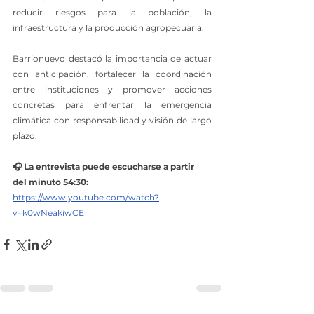
reducir riesgos para la población, la 
infraestructura y la producción agropecuaria.
Barrionuevo destacó la importancia de actuar 
con anticipación, fortalecer la coordinación 
entre instituciones y promover acciones 
concretas para enfrentar la emergencia 
climática con responsabilidad y visión de largo 
plazo.
🎧 La entrevista puede escucharse a partir 
del minuto 54:30: 
https://www.youtube.com/watch?
v=k0wNeakiwCE