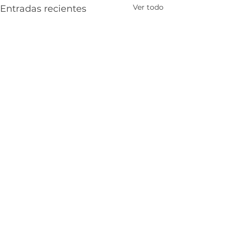
Ver todo
Entradas recientes
Comentarios