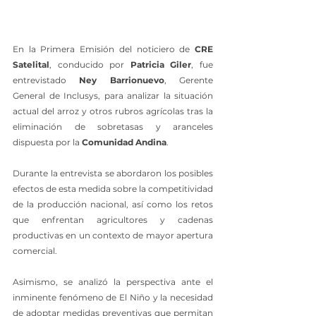
En la Primera Emisión del noticiero de 
CRE 
Satelital
, conducido por 
Patricia Giler
, fue 
entrevistado 
Ney Barrionuevo
, Gerente 
General de Inclusys, para analizar la situación 
actual del arroz y otros rubros agrícolas tras la 
eliminación de sobretasas y aranceles 
dispuesta por la 
Comunidad Andina
.
Durante la entrevista se abordaron los posibles 
efectos de esta medida sobre la competitividad 
de la producción nacional, así como los retos 
que enfrentan agricultores y cadenas 
productivas en un contexto de mayor apertura 
comercial.
Asimismo, se analizó la perspectiva ante el 
inminente fenómeno de El Niño y la necesidad 
de adoptar medidas preventivas que permitan 