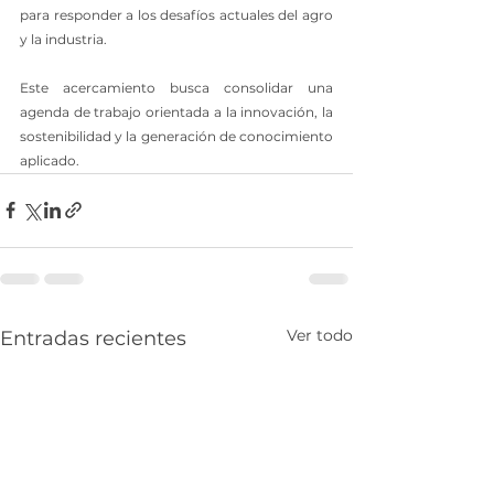
para responder a los desafíos actuales del agro 
y la industria.
Este acercamiento busca consolidar una 
agenda de trabajo orientada a la innovación, la 
sostenibilidad y la generación de conocimiento 
aplicado.
Ver todo
Entradas recientes