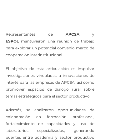
Representantes de 
APCSA
 y 
ESPOL
 mantuvieron una reunión de trabajo 
para explorar un potencial convenio marco de 
cooperación interinstitucional.
El objetivo de esta articulación es impulsar 
investigaciones vinculadas a innovaciones de 
interés para las empresas de APCSA, así como 
promover espacios de diálogo rural sobre 
temas estratégicos para el sector productivo.
Además, se analizaron oportunidades de 
colaboración en formación profesional, 
fortalecimiento de capacidades y uso de 
laboratorios especializados, generando 
puentes entre academia y sector productivo 