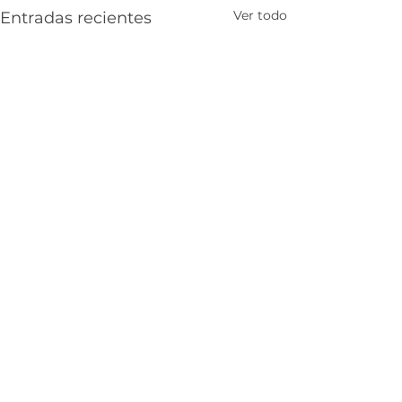
Ver todo
Entradas recientes
Comentarios