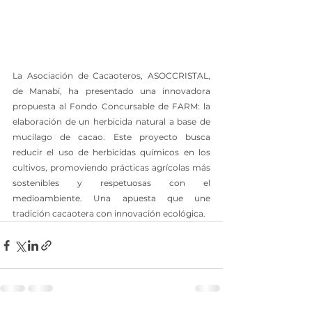
La Asociación de Cacaoteros, ASOCCRISTAL, 
de Manabí, ha presentado una innovadora 
propuesta al Fondo Concursable de FARM: la 
elaboración de un herbicida natural a base de 
mucílago de cacao. Este proyecto busca 
reducir el uso de herbicidas químicos en los 
cultivos, promoviendo prácticas agrícolas más 
sostenibles y respetuosas con el 
medioambiente. Una apuesta que une 
tradición cacaotera con innovación ecológica.