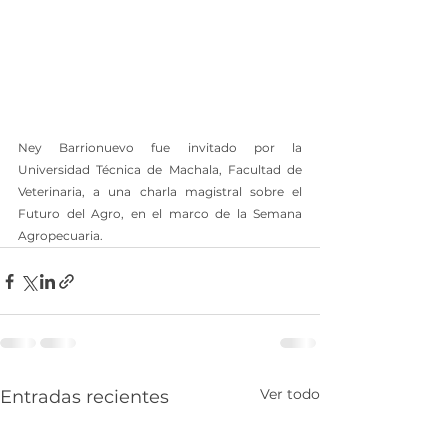
Ney Barrionuevo fue invitado por la 
Universidad Técnica de Machala, Facultad de 
Veterinaria, a una charla magistral sobre el 
Futuro del Agro, en el marco de la Semana 
Agropecuaria.
Ver todo
Entradas recientes