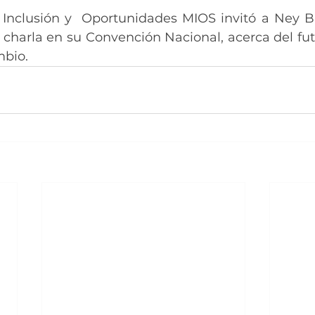
Inclusión y  Oportunidades MIOS invitó a Ney B
 charla en su Convención Nacional, acerca del futu
mbio.