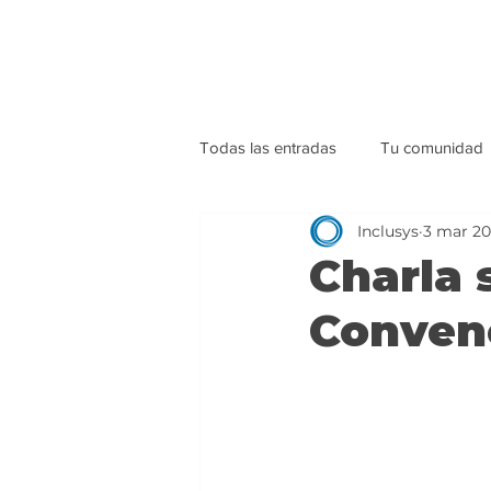
Todas las entradas
Tu comunidad
Inclusys
3 mar 2
Charla 
Conven