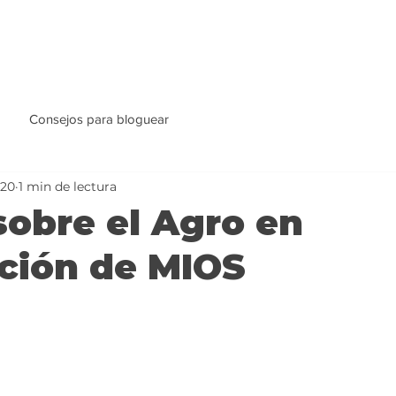
Consejos para bloguear
020
1 min de lectura
sobre el Agro en
ción de MIOS