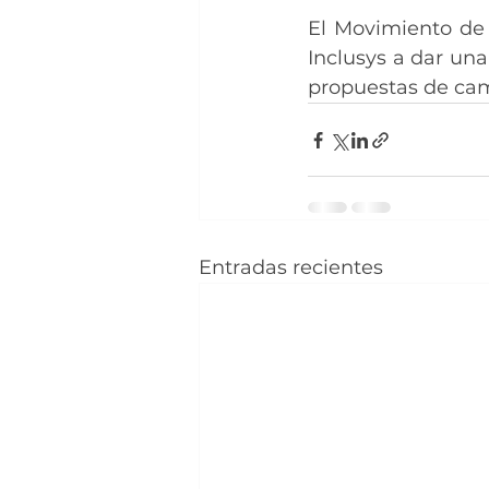
El Movimiento de 
Inclusys a dar una
propuestas de ca
Entradas recientes