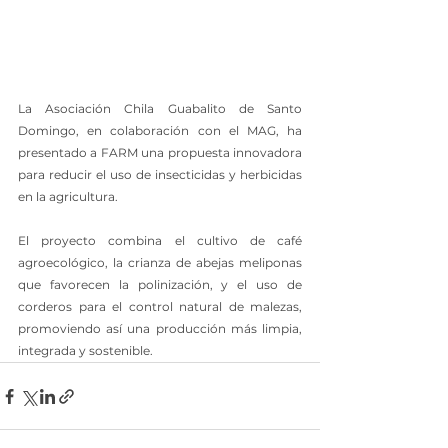
La Asociación Chila Guabalito de Santo 
Domingo, en colaboración con el MAG, ha 
presentado a FARM una propuesta innovadora 
para reducir el uso de insecticidas y herbicidas 
en la agricultura.
El proyecto combina el cultivo de café 
agroecológico, la crianza de abejas meliponas 
que favorecen la polinización, y el uso de 
corderos para el control natural de malezas, 
promoviendo así una producción más limpia, 
integrada y sostenible.