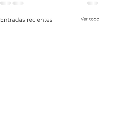
Ver todo
Entradas recientes