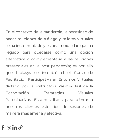
En el contexto de la pandemia, la necesidad de 
hacer reuniones de diálogo y talleres virtuales 
se ha incrementado y es una modalidad que ha 
llegado para quedarse como una opción 
alternativa o complementaria a las reuniones 
presenciales en la post pandemia; es por ello 
que Inclusys se inscribió el el Curso de 
Facilitación Participativa en Entornos Virtuales 
dictado por la instructora Yasmín Jalil de la 
Corporación Estrategias Visuales 
Participativas. Estamos listos para ofertar a 
nuestros clientes este tipo de sesiones de 
manera más amena y efectiva.