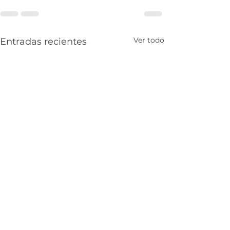
Ver todo
Entradas recientes