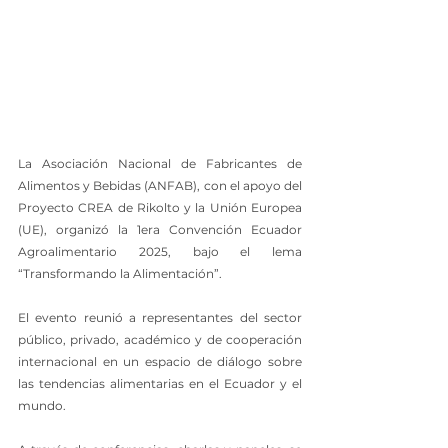
La Asociación Nacional de Fabricantes de 
Alimentos y Bebidas (ANFAB), con el apoyo del 
Proyecto CREA de Rikolto y la Unión Europea 
(UE), organizó la 1era Convención Ecuador 
Agroalimentario 2025, bajo el lema 
“Transformando la Alimentación”.
El evento reunió a representantes del sector 
público, privado, académico y de cooperación 
internacional en un espacio de diálogo sobre 
las tendencias alimentarias en el Ecuador y el 
mundo.