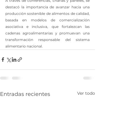
A través de conferencias, charlas y paneles, se 
destacó la importancia de avanzar hacia una 
producción sostenible de alimentos de calidad, 
basada en modelos de comercialización 
asociativa e inclusiva, que fortalezcan las 
cadenas agroalimentarias y promuevan una 
transformación responsable del sistema 
alimentario nacional.
Ver todo
Entradas recientes