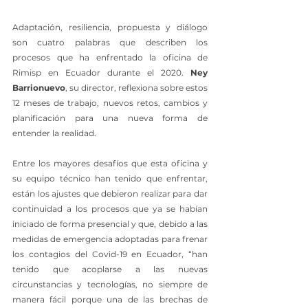
Adaptación, resiliencia, propuesta y diálogo 
son cuatro palabras que describen los 
procesos que ha enfrentado la oficina de 
Rimisp en Ecuador durante el 2020.
 Ney 
Barrionuevo
, su director, reflexiona sobre estos 
12 meses de trabajo, nuevos retos, cambios y 
planificación para una nueva forma de 
entender la realidad.
Entre los mayores desafíos que esta oficina y 
su equipo técnico han tenido que enfrentar, 
están los ajustes que debieron realizar para dar 
continuidad a los procesos que ya se habían 
iniciado de forma presencial y que, debido a las 
medidas de emergencia adoptadas para frenar 
los contagios del Covid-19 en Ecuador, “han 
tenido que acoplarse a las nuevas 
circunstancias y tecnologías, no siempre de 
manera fácil porque una de las brechas de 