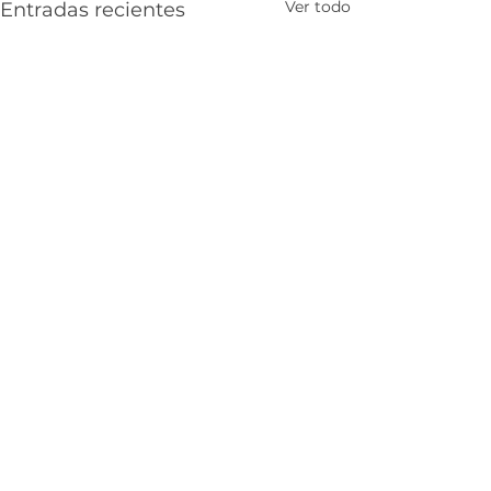
Ver todo
Entradas recientes
Comentarios