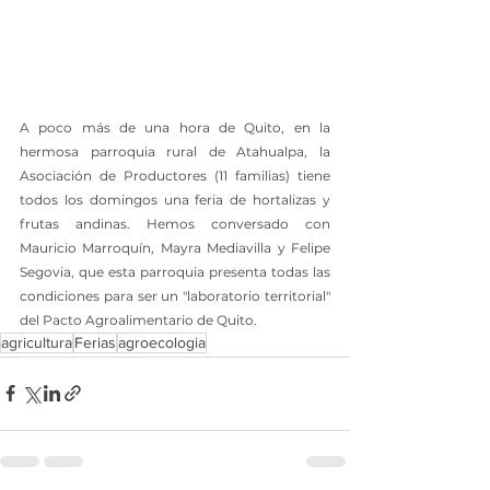
A poco más de una hora de Quito, en la 
hermosa parroquia rural de Atahualpa, la 
Asociación de Productores (11 familias) tiene 
todos los domingos una feria de hortalizas y 
frutas andinas. Hemos conversado con 
Mauricio Marroquín, Mayra Mediavilla y Felipe 
Segovia, que esta parroquia presenta todas las 
condiciones para ser un "laboratorio territorial" 
del Pacto Agroalimentario de Quito.
agricultura
Ferias
agroecologia