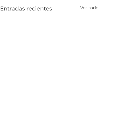
Ver todo
Entradas recientes
Comentarios