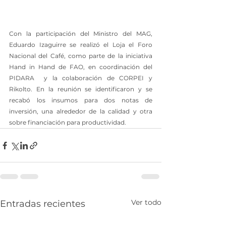
Con la participación del Ministro del MAG, 
Eduardo Izaguirre se realizó el Loja el Foro 
Nacional del Café, como parte de la iniciativa 
Hand in Hand de FAO, en coordinación del 
PIDARA  y la colaboración de CORPEI y 
Rikolto. En la reunión se identificaron y se 
recabó los insumos para dos notas de 
inversión, una alrededor de la calidad y otra 
sobre financiación para productividad.
Ver todo
Entradas recientes