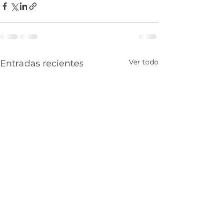
Ver todo
Entradas recientes