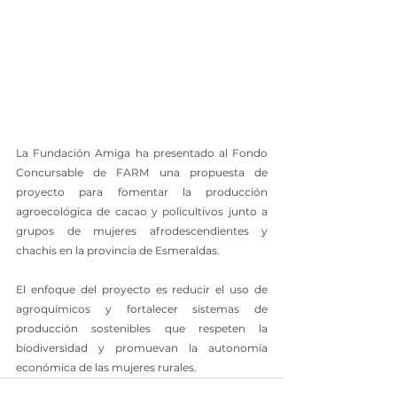
La Fundación Amiga ha presentado al Fondo 
Concursable de FARM una propuesta de 
proyecto para fomentar la producción 
agroecológica de cacao y policultivos junto a 
grupos de mujeres afrodescendientes y 
chachis en la provincia de Esmeraldas.
El enfoque del proyecto es reducir el uso de 
agroquímicos y fortalecer sistemas de 
producción sostenibles que respeten la 
biodiversidad y promuevan la autonomía 
económica de las mujeres rurales.