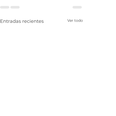
Ver todo
Entradas recientes