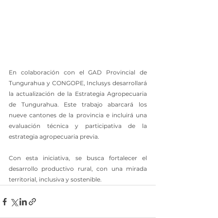
En colaboración con el GAD Provincial de 
Tungurahua y CONGOPE, Inclusys desarrollará 
la actualización de la Estrategia Agropecuaria 
de Tungurahua. Este trabajo abarcará los 
nueve cantones de la provincia e incluirá una 
evaluación técnica y participativa de la 
estrategia agropecuaria previa.
Con esta iniciativa, se busca fortalecer el 
desarrollo productivo rural, con una mirada 
territorial, inclusiva y sostenible.