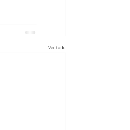
Ver todo