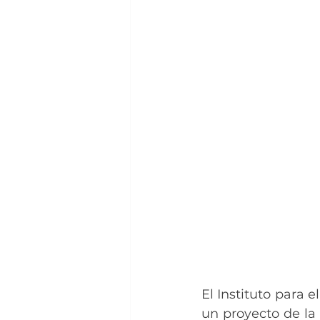
El Instituto para 
un proyecto de la 