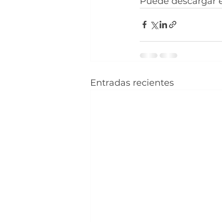
Puede descargar el
Entradas recientes