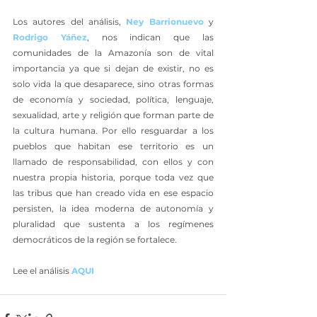
Los autores del análisis, 
Ney Barrionuevo
 y 
Rodrigo Yáñez
, nos indican que las 
comunidades de la Amazonía son de vital 
importancia ya que si dejan de existir, no es 
solo vida la que desaparece, sino otras formas 
de economía y sociedad, política, lenguaje, 
sexualidad, arte y religión que forman parte de 
la cultura humana. Por ello resguardar a los 
pueblos que habitan ese territorio es un 
llamado de responsabilidad, con ellos y con 
nuestra propia historia, porque toda vez que 
las tribus que han creado vida en ese espacio 
persisten, la idea moderna de autonomía y 
pluralidad que sustenta a los regímenes 
democráticos de la región se fortalece.
Lee el análisis 
AQUI