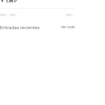
Ver todo
Entradas recientes