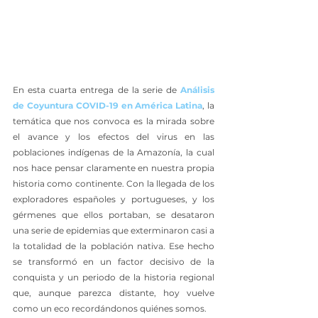
En esta cuarta entrega de la serie de 
Análisis 
de Coyuntura COVID-19 en América Latina
, la 
temática que nos convoca es la mirada sobre 
el avance y los efectos del virus en las 
poblaciones indígenas de la Amazonía, la cual 
nos hace pensar claramente en nuestra propia 
historia como continente. Con la llegada de los 
exploradores españoles y portugueses, y los 
gérmenes que ellos portaban, se desataron 
una serie de epidemias que exterminaron casi a 
la totalidad de la población nativa. Ese hecho 
se transformó en un factor decisivo de la 
conquista y un periodo de la historia regional 
que, aunque parezca distante, hoy vuelve 
como un eco recordándonos quiénes somos.