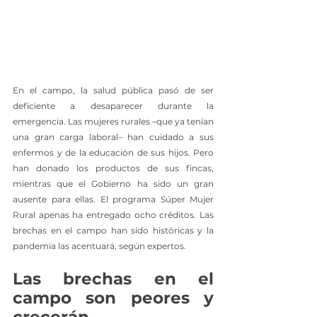
En el campo, la salud pública pasó de ser 
deficiente a desaparecer durante la 
emergencia. Las mujeres rurales –que ya tenían 
una gran carga laboral– han cuidado a sus 
enfermos y de la educación de sus hijos. Pero 
han donado los productos de sus fincas, 
mientras que el Gobierno ha sido un gran 
ausente para ellas. El programa Súper Mujer 
Rural apenas ha entregado ocho créditos. Las 
brechas en el campo han sido históricas y la 
pandemia las acentuará, según expertos.
Las brechas en el 
campo son peores y 
crecerán