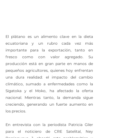
El plátano es un alimento clave en la dieta 
ecuatoriana y un rubro cada vez más 
importante para la exportación, tanto en 
fresco como con valor agregado. Su 
producción está en gran parte en manos de 
pequeños agricultores, quienes hoy enfrentan 
una dura realidad: el impacto del cambio 
climático, sumado a enfermedades como la 
Sigatoka y el Moko, ha afectado la oferta 
nacional. Mientras tanto, la demanda sigue 
creciendo, generando un fuerte aumento en 
los precios.
En entrevista con la periodista Patricia Giler 
para el noticiero de CRE Satelital, Ney 