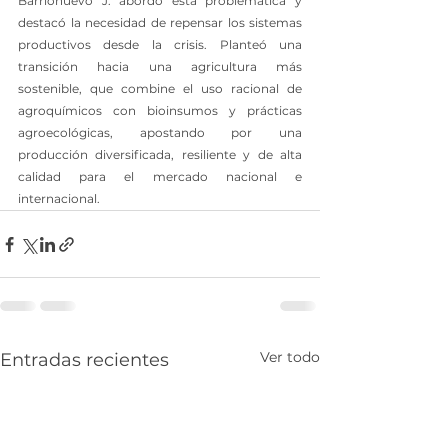
Barrionuevo J. abordó esta problemática y 
destacó la necesidad de repensar los sistemas 
productivos desde la crisis. Planteó una 
transición hacia una agricultura más 
sostenible, que combine el uso racional de 
agroquímicos con bioinsumos y prácticas 
agroecológicas, apostando por una 
producción diversificada, resiliente y de alta 
calidad para el mercado nacional e 
internacional.
Ver todo
Entradas recientes