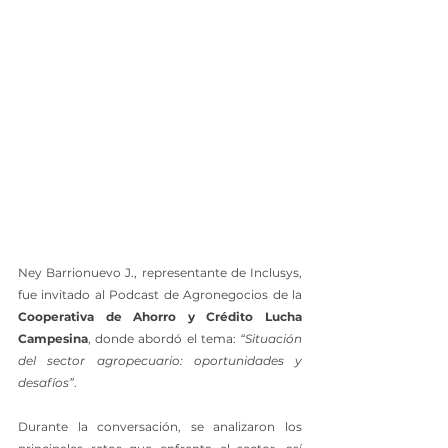
Ney Barrionuevo J., representante de Inclusys, 
fue invitado al Podcast de Agronegocios de la 
Cooperativa de Ahorro y Crédito Lucha 
Campesina
, donde abordó el tema: 
“Situación 
del sector agropecuario: oportunidades y 
desafíos”
.
Durante la conversación, se analizaron los 