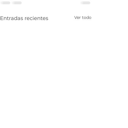
Ver todo
Entradas recientes