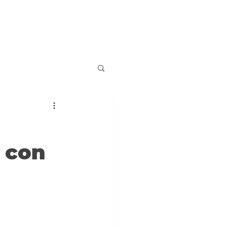
n con