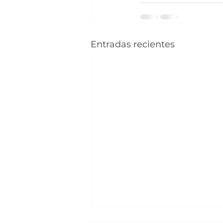
Entradas recientes