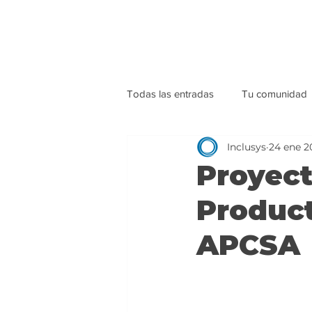
Todas las entradas
Tu comunidad
Inclusys
24 ene 2
Proyect
Product
APCSA