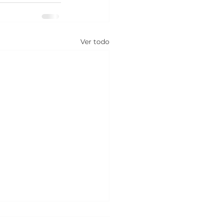
Ver todo