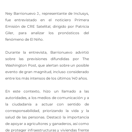
Ney Barrionuevo J., representante de Inclusys, 
fue entrevistado en el noticiero Primera 
Emisión de CRE Satelital, dirigido por Patricia 
Giler, para analizar los pronósticos del 
fenómeno de El Niño.
Durante la entrevista, Barrionuevo advirtió 
sobre las previsiones difundidas por The 
Washington Post, que alertan sobre un posible 
evento de gran magnitud, incluso considerado 
entre los más intensos de los últimos 140 años.
En este contexto, hizo un llamado a las 
autoridades, a los medios de comunicación y a 
la ciudadanía a actuar con sentido de 
corresponsabilidad, priorizando la vida y la 
salud de las personas. Destacó la importancia 
de apoyar a agricultores y ganaderos, así como 
de proteger infraestructuras y viviendas frente 