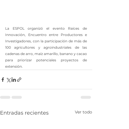
La ESPOL organizó el evento Raíces de 
Innovación, Encuentro entre Productores e 
Investigadores, con la participación de más de 
100 agricultores y agroindustriales de las  
cadenas de arro, maíz amarillo, banano y cacao 
para priorizar potenciales proyectos de 
extensión.
Ver todo
Entradas recientes