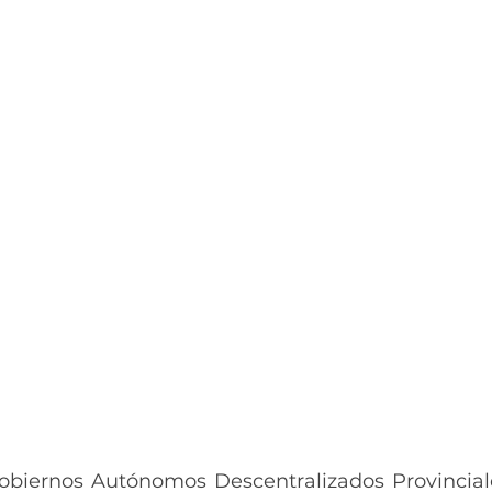
Gobiernos Autónomos Descentralizados Provincia