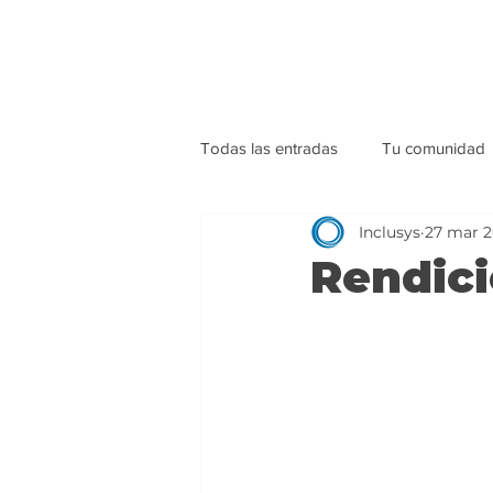
Todas las entradas
Tu comunidad
Inclusys
27 mar 
Rendic