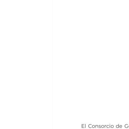
El Consorcio de 