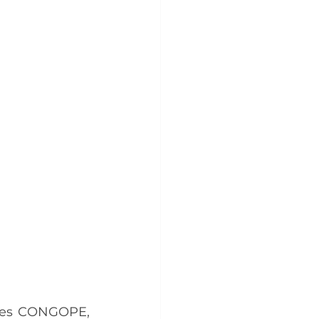
les CONGOPE, 