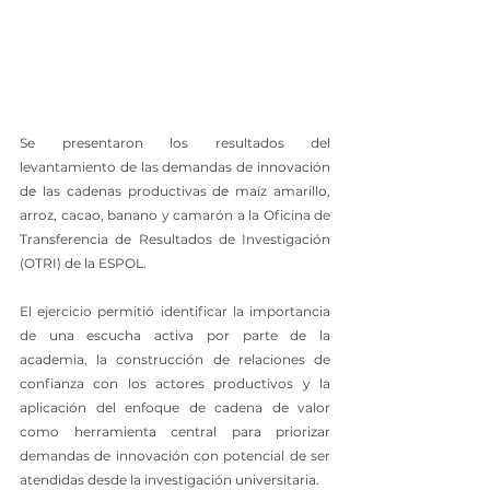
Se presentaron los resultados del 
levantamiento de las demandas de innovación 
de las cadenas productivas de maíz amarillo, 
arroz, cacao, banano y camarón a la Oficina de 
Transferencia de Resultados de Investigación 
(OTRI) de la ESPOL.
El ejercicio permitió identificar la importancia 
de una escucha activa por parte de la 
academia, la construcción de relaciones de 
confianza con los actores productivos y la 
aplicación del enfoque de cadena de valor 
como herramienta central para priorizar 
demandas de innovación con potencial de ser 
atendidas desde la investigación universitaria.