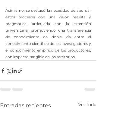
Asimismo, se destacó la necesidad de abordar 
estos procesos con una visión realista y 
pragmática, articulada con la extensión 
universitaria, promoviendo una transferencia 
de conocimiento de doble vía entre el 
conocimiento científico de los investigadores y 
el conocimiento empírico de los productores, 
con impacto tangible en los territorios.
Ver todo
Entradas recientes